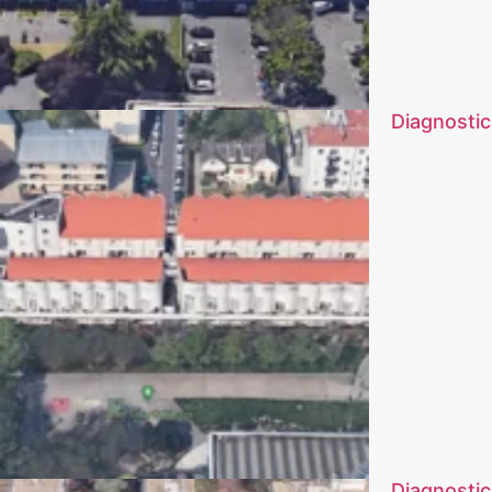
Diagnostic
Diagnosti