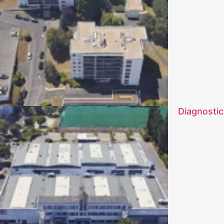
Diagnostic