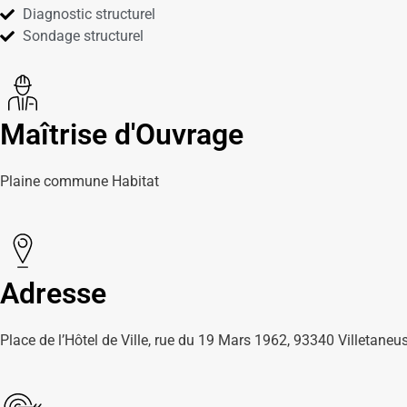
Diagnostic structurel
Sondage structurel
Maîtrise d'Ouvrage
Plaine commune Habitat
Adresse
Place de l’Hôtel de Ville, rue du 19 Mars 1962, 93340 Villetaneu