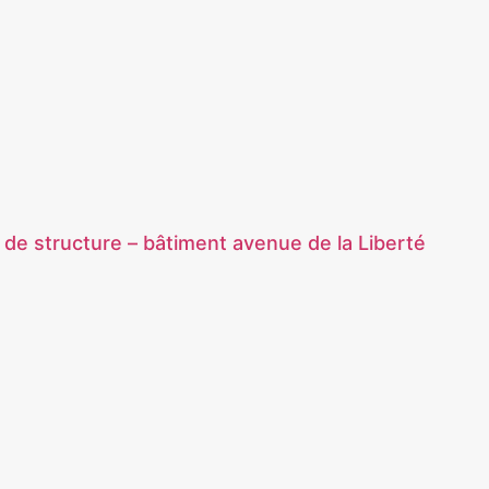
 de structure – bâtiment avenue de la Liberté