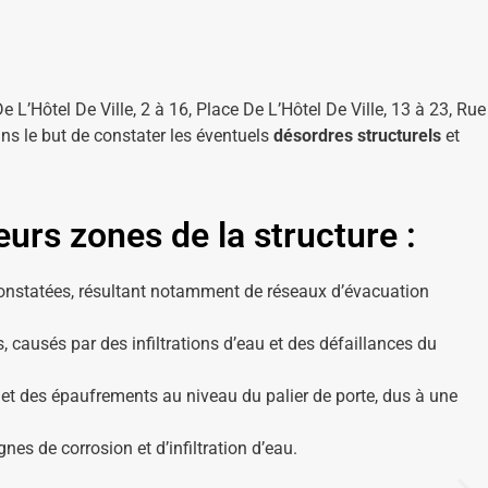
 L’Hôtel De Ville, 2 à 16, Place De L’Hôtel De Ville, 13 à 23, Rue
ns le but de constater les éventuels
désordres structurels
et
urs zones de la structure :
constatées, résultant notamment de réseaux d’évacuation
 causés par des infiltrations d’eau et des défaillances du
 et des épaufrements au niveau du palier de porte, dus à une
gnes de corrosion et d’infiltration d’eau.