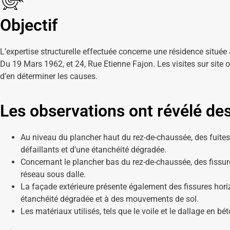
Objectif
L’expertise structurelle effectuée concerne une résidence située 
Du 19 Mars 1962, et 24, Rue Etienne Fajon. Les visites sur site
d’en déterminer les causes.
Les observations ont révélé de
Au niveau du plancher haut du rez-de-chaussée, des fuite
défaillants et d’une étanchéité dégradée.
Concernant le plancher bas du rez-de-chaussée, des fissure
réseau sous dalle.
La façade extérieure présente également des fissures horiz
étanchéité dégradée et à des mouvements de sol.
Les matériaux utilisés, tels que le voile et le dallage en b