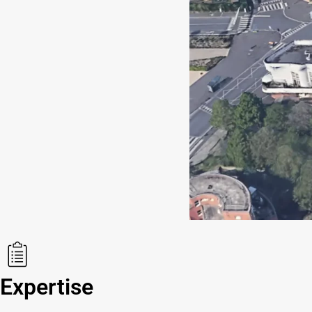
Expertise