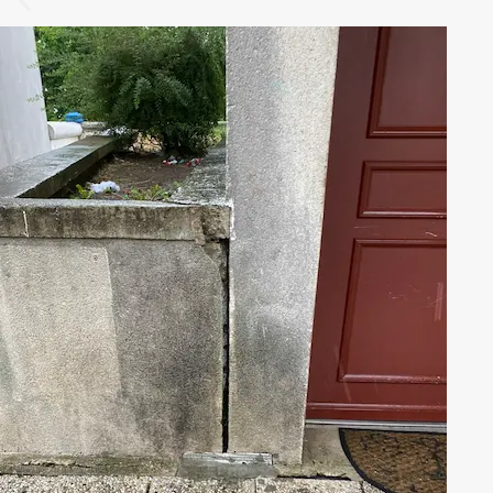
Présence d’infiltration d’eau pluviale et éclat du 