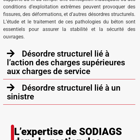
conditions d’exploitation extrêmes peuvent provoquer des
fissures, des déformations, et d’autres désordres structurels.
L’étude et le traitement de ces pathologies du béton sont
essentiels pour assurer la stabilité et la sécurité des
ouvrages.
Désordre structurel lié à
l’action des charges supérieures
aux charges de service
Désordre structurel lié à un
sinistre
L’expertise de SODIAGS