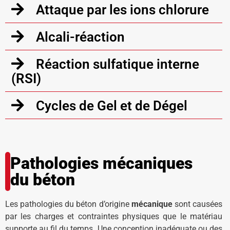
Attaque par les ions chlorure
Alcali-réaction
Réaction sulfatique interne
(RSI)
Cycles de Gel et de Dégel
Pathologies mécaniques
du béton
Les pathologies du béton d’origine
mécanique
sont causées
par les charges et contraintes physiques que le matériau
supporte au fil du temps. Une conception inadéquate ou des