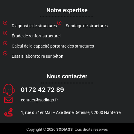
Notre expertise
Diagnostic de structures
Sondage de structures
Étude de renfort structurel
Calcul de la capacité portante des structures
Essais laboratoire sur béton
Nous contacter
01 72 42 72 89
contact@sodiags.fr
1, rue du 1er Mai – Axe Seine Défense, 92000 Nanterre
Copyright © 2026
SODIAGS
, tous droits réservés