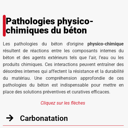
Pathologies physico-
chimiques du béton
Les pathologies du béton d’origine
physico-chimique
résultent de réactions entre les composants internes du
béton et des agents extérieurs tels que l’air, l’eau ou les
produits chimiques. Ces interactions peuvent entraîner des
désordres internes qui affectent la résistance et la durabilité
du matériau. Une compréhension approfondie de ces
pathologies du béton est indispensable pour mettre en
place des solutions préventives et curatives efficaces.
Cliquez sur les flèches
Carbonatation