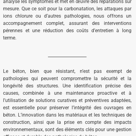
analyse les symptômes et met en œuvre des réparations sur
mesure. Que ce soit pour la carbonatation, les attaques par
ions chlorure ou d’autres pathologies, nous offrons un
accompagnement complet, assurant des interventions
pérennes et une réduction des coûts d’entretien à long
terme.
Le béton, bien que résistant, n’est pas exempt de
pathologies qui peuvent compromettre la sécurité et la
longévité des structures. Une identification précise des
causes, combinée à une maintenance proactive et à
l’utilisation de solutions curatives et préventives adaptées,
est essentielle pour préserver l’intégrité des ouvrages en
béton. L’innovation dans les matériaux et les techniques de
construction, ainsi que la prise en compte des impacts
environnementaux, sont des éléments clés pour une gestion