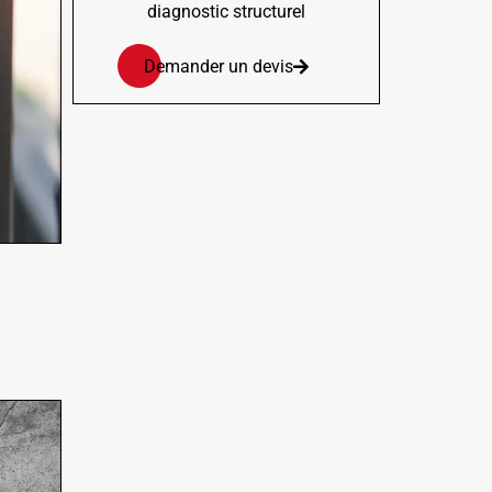
diagnostic structurel
Demander un devis