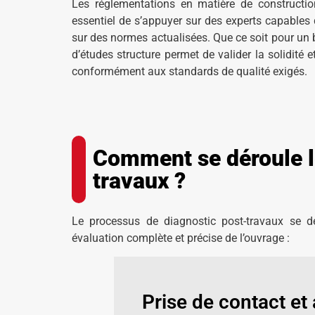
Les réglementations en matière de constructio
essentiel de s’appuyer sur des experts capables
sur des normes actualisées. Que ce soit pour un b
d’études structure permet de valider la solidité e
conformément aux standards de qualité exigés.
Comment se déroule l
travaux ?
Le processus de diagnostic post-travaux se dé
évaluation complète et précise de l’ouvrage :
Prise de contact et