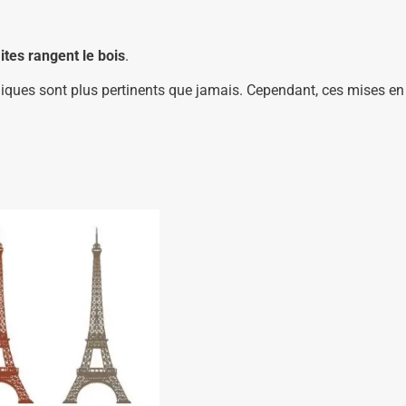
ites rangent le bois
.
lliques sont plus pertinents que jamais. Cependant, ces mises en