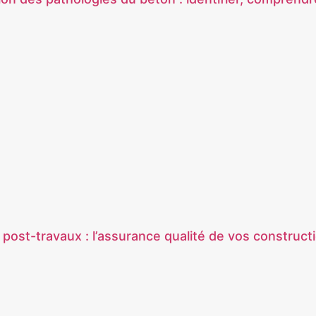
 post-travaux : l’assurance qualité de vos construct