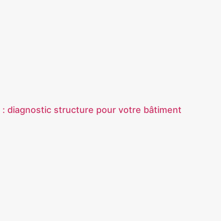
 : diagnostic structure pour votre bâtiment