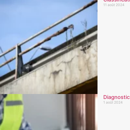
11 août 2024
Diagnostic
1 août 2024