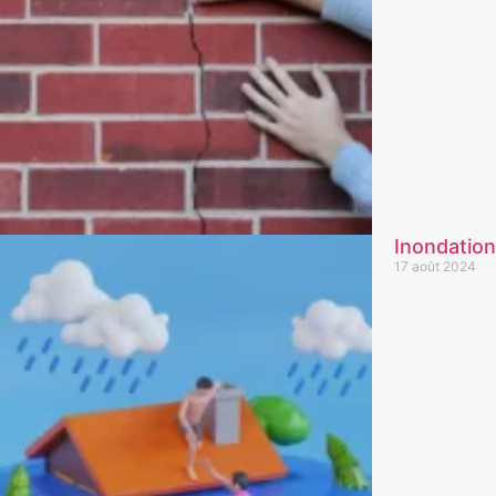
Inondation
17 août 2024