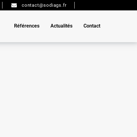
contact@sodiags.fr
Références
Actualités
Contact