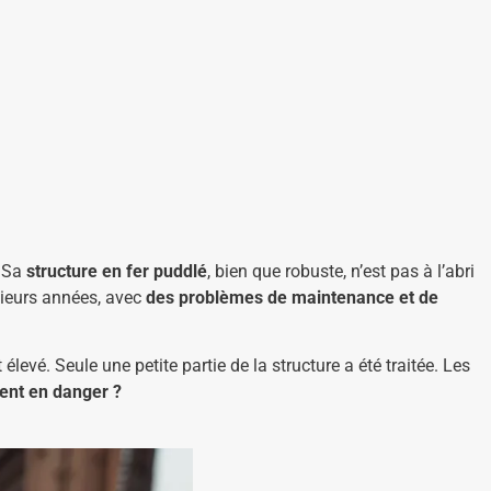
. Sa
structure en fer puddlé
, bien que robuste, n’est pas à l’abri
sieurs années, avec
des problèmes de maintenance et de
levé. Seule une petite partie de la structure a été traitée. Les
ent en danger ?