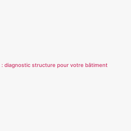
 : diagnostic structure pour votre bâtiment