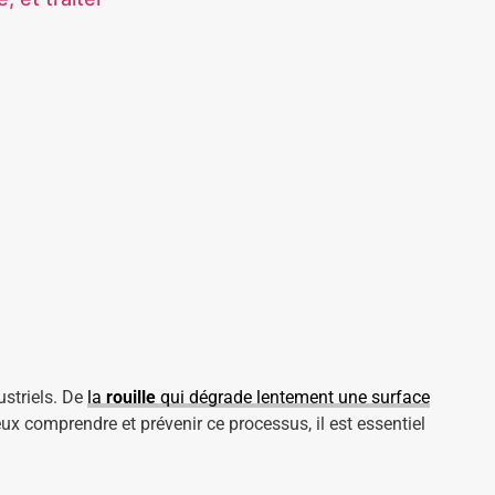
striels. De
la
rouille
qui dégrade lentement une surface
ux comprendre et prévenir ce processus, il est essentiel