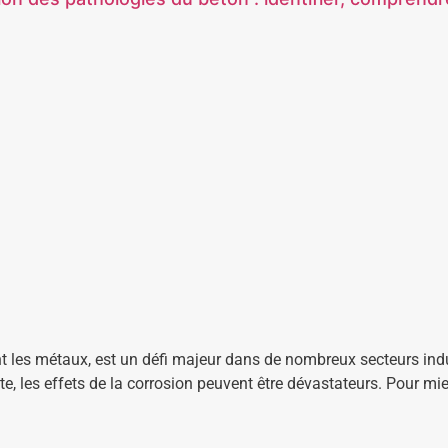
t les métaux, est un défi majeur dans de nombreux secteurs indu
e, les effets de la corrosion peuvent être dévastateurs. Pour mie