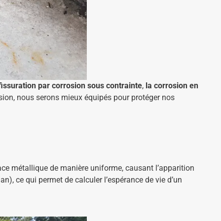
 fissuration par corrosion sous contrainte
,
la corrosion en
sion, nous serons mieux équipés pour protéger nos
rface métallique de manière uniforme, causant l’apparition
n), ce qui permet de calculer l’espérance de vie d’un