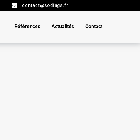
contact@sodiags.fr
Références
Actualités
Contact