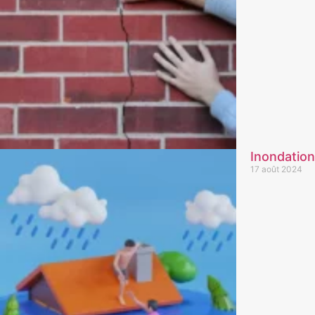
Inondation
17 août 2024