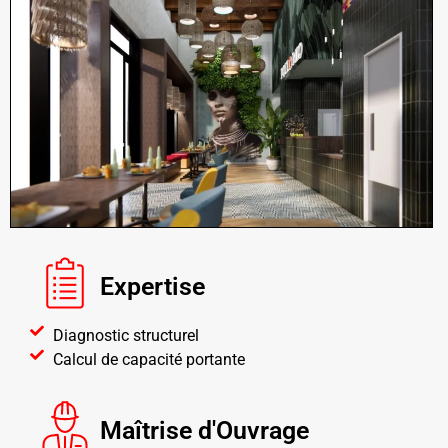
Expertise
Diagnostic structurel
Calcul de capacité portante
Maîtrise d'Ouvrage