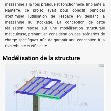
mezzanine à la fois pratique et fonctionnelle. Implanté à
Nanterre, ce projet avait pour objectif principal
d’optimiser l’utilisation de l’espace en dédiant la
mezzanine au stockage. La conception de cette
réalisation repose sur une modélisation structurale
méticuleuse, prenant en considération des scénarios de
charge spécifiques afin de garantir une conception à la
fois robuste et efficiente.
Modélisation de la structure