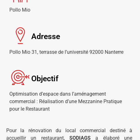
Pollo Mio
Adresse
Pollo Mio 31, terrasse de l’université 92000 Nanterre
Objectif
Optimisation d’espace dans l’aménagement
commercial : Réalisation d’une Mezzanine Pratique
pour le Restaurant
Pour la rénovation du local commercial destiné à
accueillir un restaurant,
SODIAGS
a élaboré une