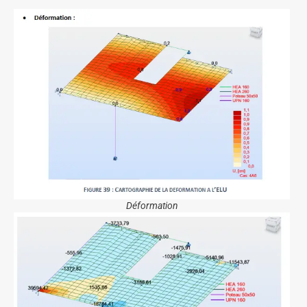
Déformation