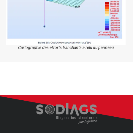
Cartographie des efforts tranchants à l'elu du panneau