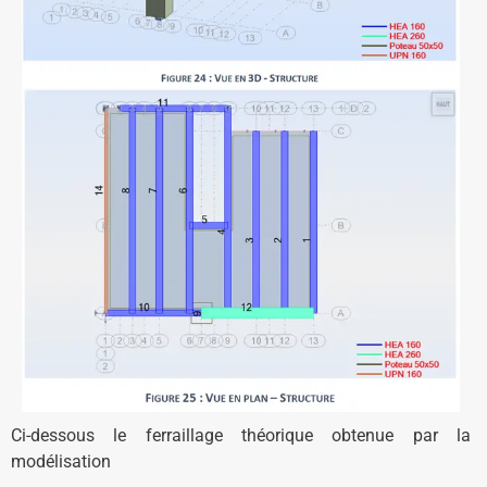
Ci-dessous le ferraillage théorique obtenue par la
modélisation