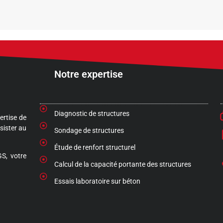
Notre expertise
Diagnostic de structures
ertise de
sister au
Sondage de structures
Étude de renfort structurel
S, votre
Calcul de la capacité portante des structures
Essais laboratoire sur béton