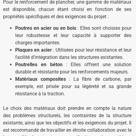
Pour le renforcement de plancher, une gamme de matériaux
est disponible, chacun étant choisi en fonction de ses
propriétés spécifiques et des exigences du projet :
Poutres en acier ou en bois
: Elles sont choisies pour
leur robustesse et leur capacité à supporter des
charges importantes.
Plaques en acier
: Utilisées pour leur résistance et leur
facilité d’intégration dans les structures existantes.
Poutrelles en béton
: Elles offrent une solution
durable et résistante pour les renforcements majeurs.
Matériaux composites
: La fibre de carbone, par
exemple, est prisée pour sa légèreté et sa grande
résistance à la traction.
Le choix des matériaux doit prendre en compte la nature
des problèmes structurels, les contraintes de la structure
existante, ainsi que les objectifs et les exigences du projet. Il
est recommandé de travailler en étroite collaboration avec le