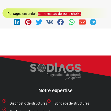
Partagez cet article
Notre expertise
Diagnostic de structures
Sondage de structures