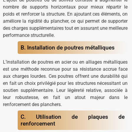
nombre de supports horizontaux pour mieux répartir le
poids et renforcer la structure. En ajoutant ces éléments, on
améliore la rigidité du plancher, ce qui permet de supporter
des charges supplémentaires tout en assurant une meilleure
performance structurelle.
B. Installation de poutres métalliques
L’installation de poutres en acier ou en alliages métalliques
est une méthode reconnue pour sa résistance accrue face
aux charges lourdes. Ces poutres offrent une durabilité qui
en fait un choix privilégié pour les structures nécessitant un
soutien supplémentaire. Leur légèreté relative, associée à
leur robustesse, en fait un atout majeur dans le
renforcement des planchers.
C. Utilisation de plaques de
renforcement