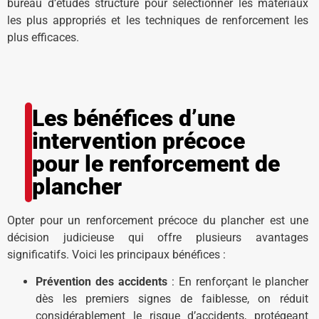
bureau d’études structure pour sélectionner les matériaux
les plus appropriés et les techniques de renforcement les
plus efficaces.
Les bénéfices d’une
intervention précoce
pour le renforcement de
plancher
Opter pour un renforcement précoce du plancher est une
décision judicieuse qui offre plusieurs avantages
significatifs. Voici les principaux bénéfices :
Prévention des accidents
: En renforçant le plancher
dès les premiers signes de faiblesse, on réduit
considérablement le risque d’accidents, protégeant