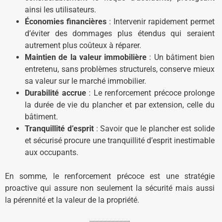
ainsi les utilisateurs.
Économies financières
: Intervenir rapidement permet
d’éviter des dommages plus étendus qui seraient
autrement plus coûteux à réparer.
Maintien de la valeur immobilière
: Un bâtiment bien
entretenu, sans problèmes structurels, conserve mieux
sa valeur sur le marché immobilier.
Durabilité accrue
: Le renforcement précoce prolonge
la durée de vie du plancher et par extension, celle du
bâtiment.
Tranquillité d’esprit
: Savoir que le plancher est solide
et sécurisé procure une tranquillité d’esprit inestimable
aux occupants.
En somme, le renforcement précoce est une stratégie
proactive qui assure non seulement la sécurité mais aussi
la pérennité et la valeur de la propriété.