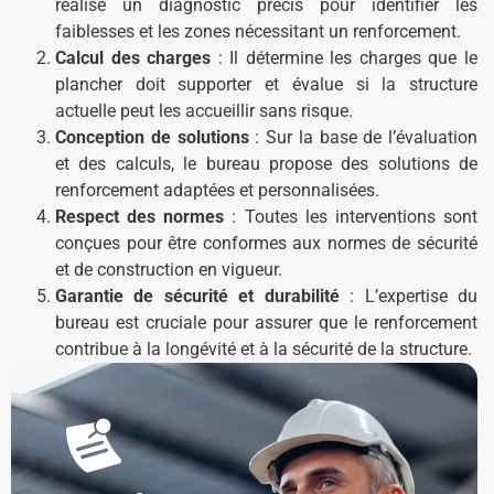
réalise un diagnostic précis pour identifier les
faiblesses et les zones nécessitant un renforcement.
Calcul des charges
: Il détermine les charges que le
plancher doit supporter et évalue si la structure
actuelle peut les accueillir sans risque.
Conception de solutions
: Sur la base de l’évaluation
et des calculs, le bureau propose des solutions de
renforcement adaptées et personnalisées.
Respect des normes
: Toutes les interventions sont
conçues pour être conformes aux normes de sécurité
et de construction en vigueur.
Garantie de sécurité et durabilité
: L’expertise du
bureau est cruciale pour assurer que le renforcement
contribue à la longévité et à la sécurité de la structure.