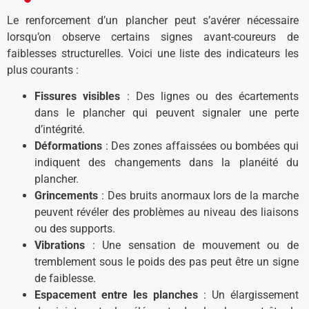
Le renforcement d’un plancher peut s’avérer nécessaire
lorsqu’on observe certains signes avant-coureurs de
faiblesses structurelles. Voici une liste des indicateurs les
plus courants :
Fissures visibles
: Des lignes ou des écartements
dans le plancher qui peuvent signaler une perte
d’intégrité.
Déformations
: Des zones affaissées ou bombées qui
indiquent des changements dans la planéité du
plancher.
Grincements
: Des bruits anormaux lors de la marche
peuvent révéler des problèmes au niveau des liaisons
ou des supports.
Vibrations
: Une sensation de mouvement ou de
tremblement sous le poids des pas peut être un signe
de faiblesse.
Espacement entre les planches
: Un élargissement