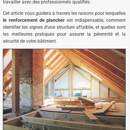
travailler avec des professionnels qualifiés.
Cet article vous guidera à travers les raisons pour lesquelles
le renforcement de plancher
est indispensable, comment
identifier les signes d’une structure affaiblie, et quelles sont
les meilleures pratiques pour assurer la pérennité et la
sécurité de votre bâtiment.