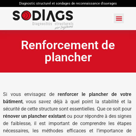
Diagnostic structurel et sondages de reconnaissance d'ouvrages
Renforcement de
plancher
Si vous envisagez de
renforcer le plancher de votre
bâtiment
, vous savez déjà à quel point la stabilité et la
sécurité de cette structure sont essentielles. Que ce soit pour
rénover un plancher existant
ou pour répondre à des signes
de faiblesse, il est important de comprendre les étapes
nécessaires, les méthodes efficaces et l’importance de