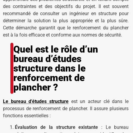
des contraintes et des objectifs du projet. Il est souvent
recommandé de consulter un ingénieur en structure pour
déterminer la solution la plus appropriée et la plus sûre.
Cette démarche garantit que le renforcement du plancher
est à la fois efficace et conforme aux normes de sécurité.
Quel est le rôle d’un
bureau d’études
structure dans le
renforcement de
plancher ?
Le bureau d’études structure
est un acteur clé dans le
processus de renforcement de plancher. Il assure plusieurs
fonctions essentielles :
Évaluation de la structure existante
: Le bureau