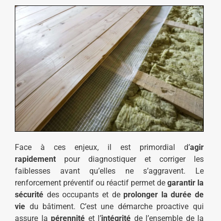
Face à ces enjeux, il est primordial d’
agir
rapidement
pour diagnostiquer et corriger les
faiblesses avant qu’elles ne s’aggravent. Le
renforcement préventif ou réactif permet de
garantir la
sécurité
des occupants et de
prolonger la durée de
vie
du bâtiment. C’est une démarche proactive qui
assure la
pérennité
et l’
intégrité
de l’ensemble de la