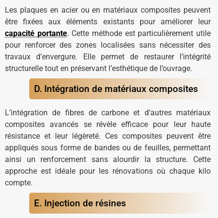
Les plaques en acier ou en matériaux composites peuvent
être fixées aux éléments existants pour améliorer leur
capacité portante
. Cette méthode est particulièrement utile
pour renforcer des zones localisées sans nécessiter des
travaux d’envergure. Elle permet de restaurer l’intégrité
structurelle tout en préservant l’esthétique de l’ouvrage.
D. Intégration de matériaux composites
L’intégration de fibres de carbone et d’autres matériaux
composites avancés se révèle efficace pour leur haute
résistance et leur légèreté. Ces composites peuvent être
appliqués sous forme de bandes ou de feuilles, permettant
ainsi un renforcement sans alourdir la structure. Cette
approche est idéale pour les rénovations où chaque kilo
compte.
E. Injection de résines