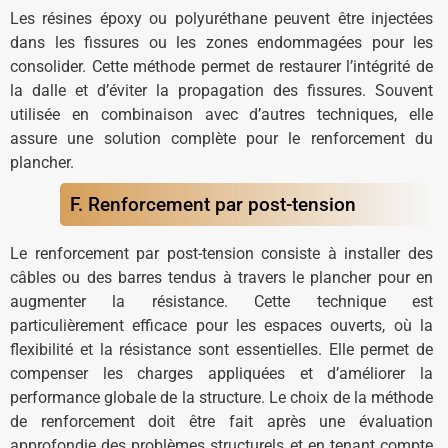
Les résines époxy ou polyuréthane peuvent être injectées
dans les fissures ou les zones endommagées pour les
consolider. Cette méthode permet de restaurer l’intégrité de
la dalle et d’éviter la propagation des fissures. Souvent
utilisée en combinaison avec d’autres techniques, elle
assure une solution complète pour le renforcement du
plancher.
F. Renforcement par post-tension
Le renforcement par post-tension consiste à installer des
câbles ou des barres tendus à travers le plancher pour en
augmenter la résistance. Cette technique est
particulièrement efficace pour les espaces ouverts, où la
flexibilité et la résistance sont essentielles. Elle permet de
compenser les charges appliquées et d’améliorer la
performance globale de la structure. Le choix de la méthode
de renforcement doit être fait après une évaluation
approfondie des problèmes structurels et en tenant compte