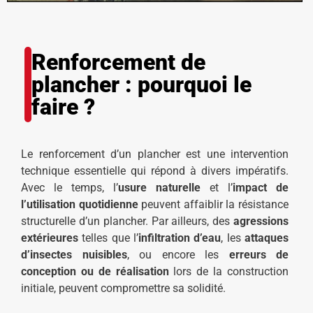
Renforcement de
plancher : pourquoi le
faire ?
Le renforcement d’un plancher est une intervention
technique essentielle qui répond à divers impératifs.
Avec le temps, l’
usure naturelle
et l’
impact de
l’utilisation quotidienne
peuvent affaiblir la résistance
structurelle d’un plancher. Par ailleurs, des
agressions
extérieures
telles que l’
infiltration d’eau
, les
attaques
d’insectes nuisibles
, ou encore les
erreurs de
conception ou de réalisation
lors de la construction
initiale, peuvent compromettre sa solidité.