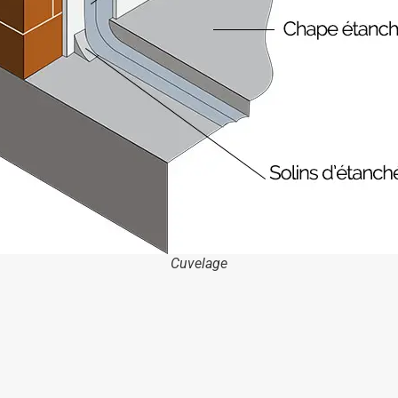
Cuvelage