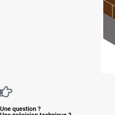
Une question ?