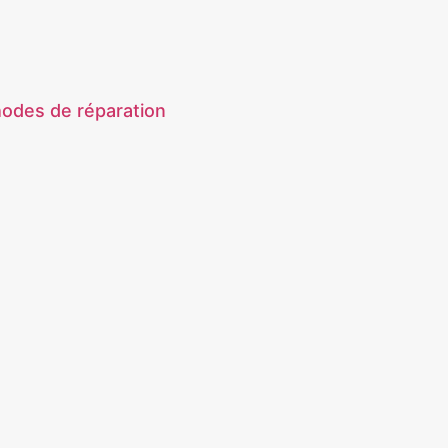
hodes de réparation