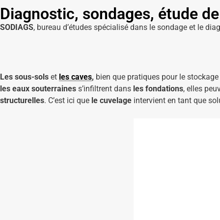
Diagnostic, sondages, étude de 
SODIAGS
, bureau d’études spécialisé dans le sondage et le diag
Les sous-sols
et
les caves
,
bien que pratiques pour le stockage
les eaux souterraines
s’infiltrent dans
les fondations
, elles pe
structurelles
. C’est ici que
le cuvelage
intervient en tant que sol