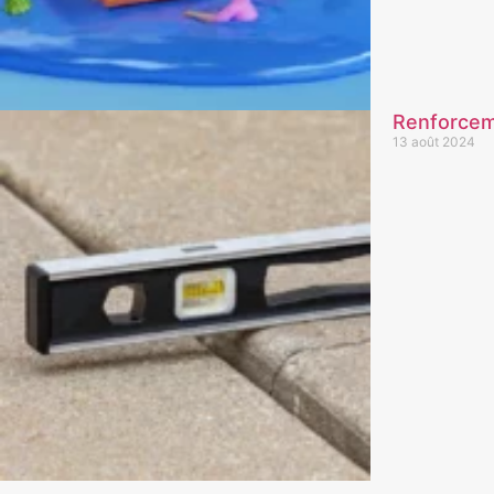
Renforceme
13 août 2024