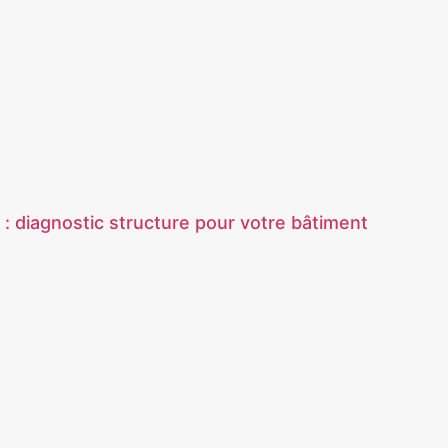
 : diagnostic structure pour votre bâtiment