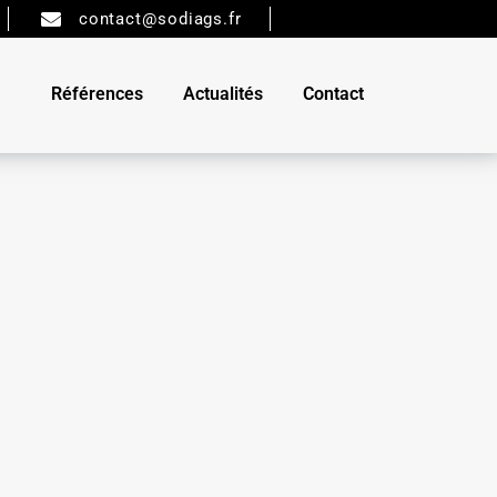
contact@sodiags.fr
Références
Actualités
Contact