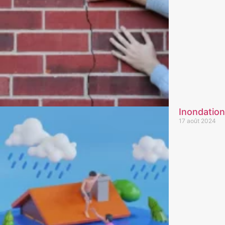
Inondation
17 août 2024