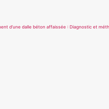
nt d’une dalle béton affaissée : Diagnostic et mét