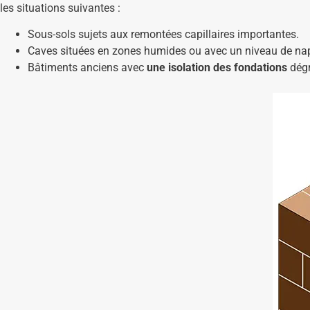
les situations suivantes :
Sous-sols sujets aux remontées capillaires importantes.
Caves situées en zones humides ou avec un niveau de nap
Bâtiments anciens avec
une isolation des fondations
dégr