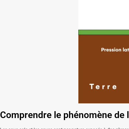
Comprendre le phénomène de l’