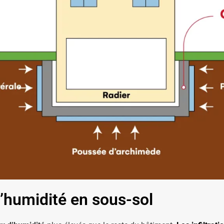
humidité en sous-sol